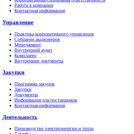
Работа в компании
Контактная информация
Управление
Практика корпоративного управления
Собрание акционеров
Менеджмент
Внутренний аудит
Комплаенс
Внутренние документы
Закупки
Программа закупок
Закупки
Документы
Информация для поставщиков
Контактная информация
Деятельность
Производство электроэнергии и тепла
Тарифы