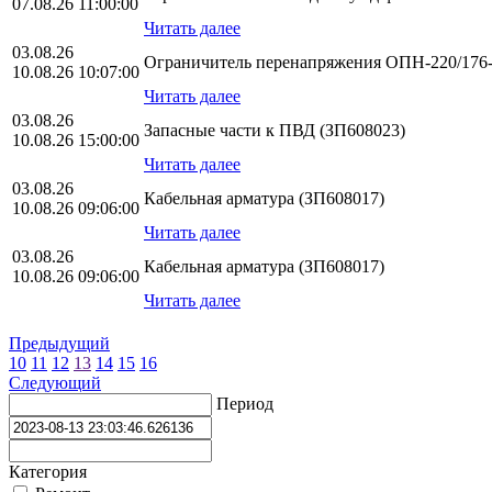
07.08.26 11:00:00
Читать далее
03.08.26
Ограничитель перенапряжения ОПН-220/176-1
10.08.26 10:07:00
Читать далее
03.08.26
Запасные части к ПВД (ЗП608023)
10.08.26 15:00:00
Читать далее
03.08.26
Кабельная арматура (ЗП608017)
10.08.26 09:06:00
Читать далее
03.08.26
Кабельная арматура (ЗП608017)
10.08.26 09:06:00
Читать далее
Предыдущий
10
11
12
13
14
15
16
Следующий
Период
Категория