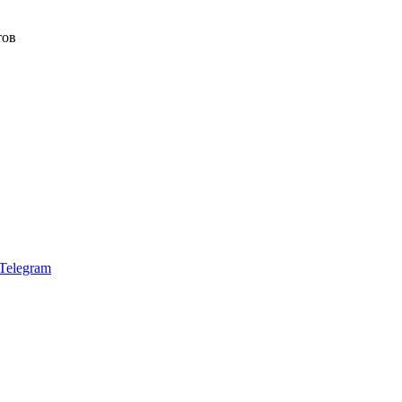
тов
Telegram