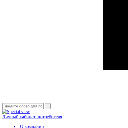
Личный кабинет
потребителя
О компании