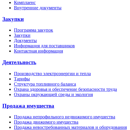
Комплаенс
Внутренние документы
Закупки
Программа закупок
Закупки
Документы
Информация для поставщиков
Контактная информация
Деятельность
Производство электроэнергии и тепла
Тарифы
Структура топливного баланса
Охрана здоровья и обеспечение безопасности труда
Охраны окружающей среды и экология
Продажа имущества
Продажа непрофильного недвижимого имущества
Продажа движимого имущества
Продажа невостребованных материалов и оборудования