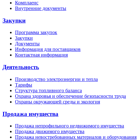
Комплаенс
Внутренние документы
Закупки
Программа закупок
Закупки
Документы
Информация для поставщиков
Контактная информация
Деятельность
Производство электроэнергии и тепла
Тарифы
Структура топливного баланса
Охрана здоровья и обеспечение безопасности труда
Охраны окружающей среды и экология
Продажа имущества
Продажа непрофильного недвижимого имущества
Продажа движимого имущества
Продажа невостребованных материалов и оборудования