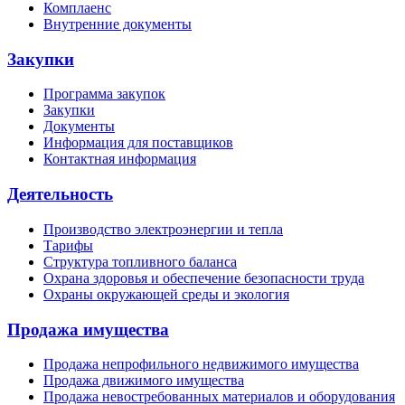
Комплаенс
Внутренние документы
Закупки
Программа закупок
Закупки
Документы
Информация для поставщиков
Контактная информация
Деятельность
Производство электроэнергии и тепла
Тарифы
Структура топливного баланса
Охрана здоровья и обеспечение безопасности труда
Охраны окружающей среды и экология
Продажа имущества
Продажа непрофильного недвижимого имущества
Продажа движимого имущества
Продажа невостребованных материалов и оборудования