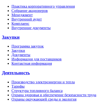
Практика корпоративного управления
Собрание акционеров
Менеджмент
Внутренний аудит
Комплаенс
Внутренние документы
Закупки
Программа закупок
Закупки
Документы
Информация для поставщиков
Контактная информация
Деятельность
Производство электроэнергии и тепла
Тарифы
Структура топливного баланса
Охрана здоровья и обеспечение безопасности труда
Охраны окружающей среды и экология