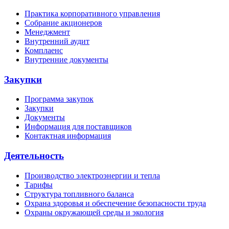
Практика корпоративного управления
Собрание акционеров
Менеджмент
Внутренний аудит
Комплаенс
Внутренние документы
Закупки
Программа закупок
Закупки
Документы
Информация для поставщиков
Контактная информация
Деятельность
Производство электроэнергии и тепла
Тарифы
Структура топливного баланса
Охрана здоровья и обеспечение безопасности труда
Охраны окружающей среды и экология