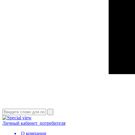
Личный кабинет
потребителя
О компании