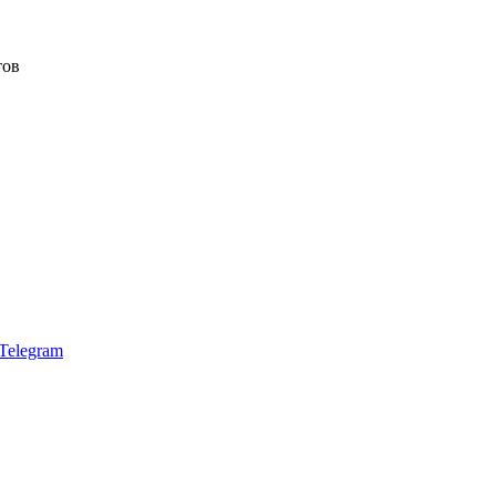
тов
Telegram