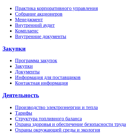
Практика корпоративного управления
Собрание акционеров
Менеджмент
Внутренний аудит
Комплаенс
Внутренние документы
Закупки
Программа закупок
Закупки
Документы
Информация для поставщиков
Контактная информация
Деятельность
Производство электроэнергии и тепла
Тарифы
Структура топливного баланса
Охрана здоровья и обеспечение безопасности труда
Охраны окружающей среды и экология