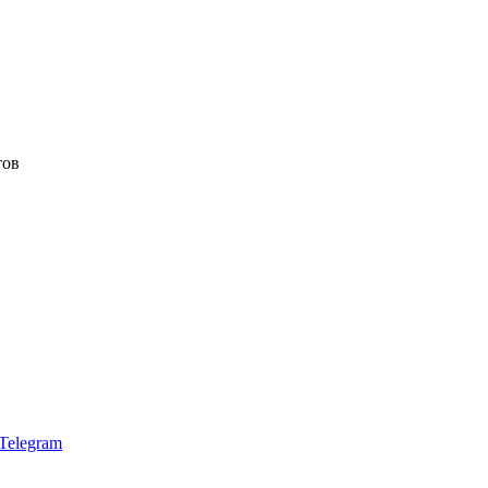
тов
Telegram