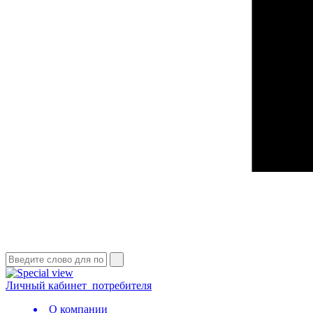
Личный кабинет
потребителя
О компании