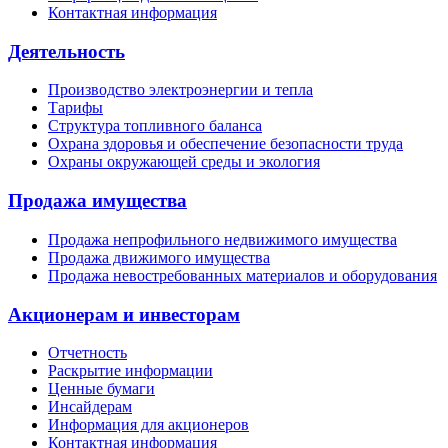
Контактная информация
Деятельность
Производство электроэнергии и тепла
Тарифы
Структура топливного баланса
Охрана здоровья и обеспечение безопасности труда
Охраны окружающей среды и экология
Продажа имущества
Продажа непрофильного недвижимого имущества
Продажа движимого имущества
Продажа невостребованных материалов и оборудования
Акционерам и инвесторам
Отчетность
Раскрытие информации
Ценные бумаги
Инсайдерам
Информация для акционеров
Контактная информация