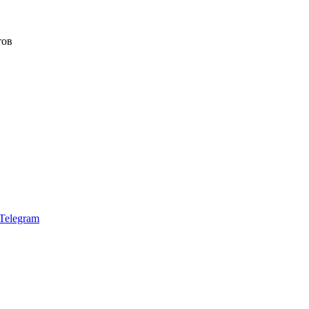
тов
Telegram