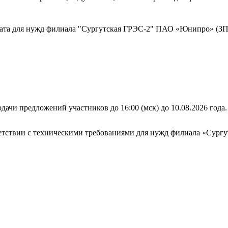
ката для нужд филиала "Сургутская ГРЭС-2" ПАО «Юнипро» (ЗП
дачи предложений участников до 16:00 (мск) до 10.08.2026 года.
тветствии с техническими требованиями для нужд филиала «Су