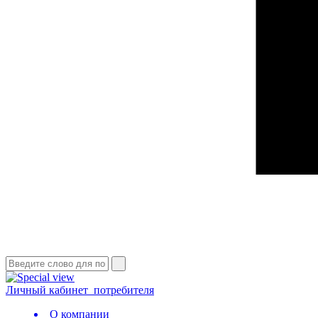
Личный кабинет
потребителя
О компании