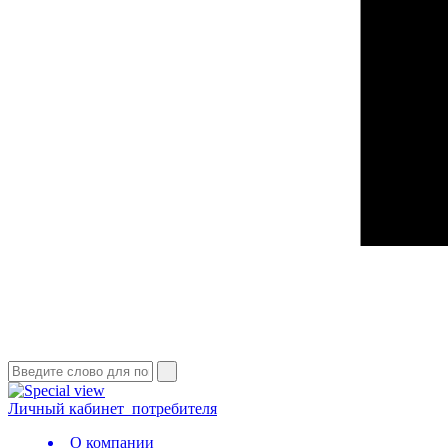
Личный кабинет
потребителя
О компании