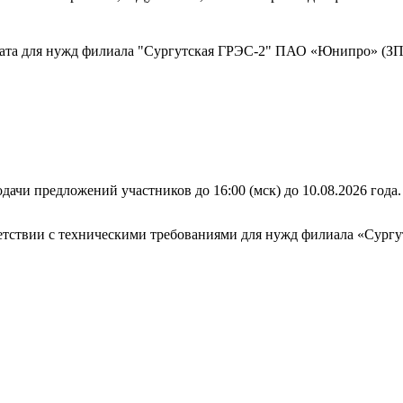
ката для нужд филиала "Сургутская ГРЭС-2" ПАО «Юнипро» (ЗП
дачи предложений участников до 16:00 (мск) до 10.08.2026 года.
тветствии с техническими требованиями для нужд филиала «Су