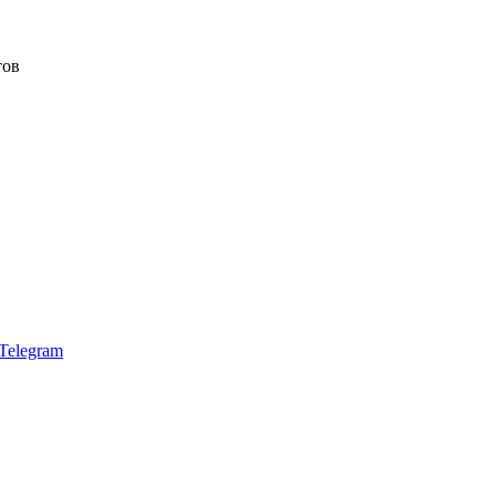
тов
Telegram