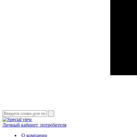
Личный кабинет
потребителя
О компании