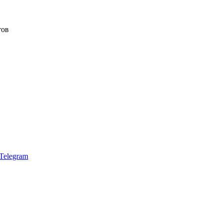
тов
Telegram