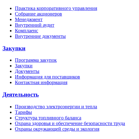
Практика корпоративного управления
Собрание акционеров
Менеджмент
Внутренний аудит
Комплаенс
Внутренние документы
Закупки
Программа закупок
Закупки
Документы
Информация для поставщиков
Контактная информация
Деятельность
Производство электроэнергии и тепла
Тарифы
Структура топливного баланса
Охрана здоровья и обеспечение безопасности труда
Охраны окружающей среды и экология