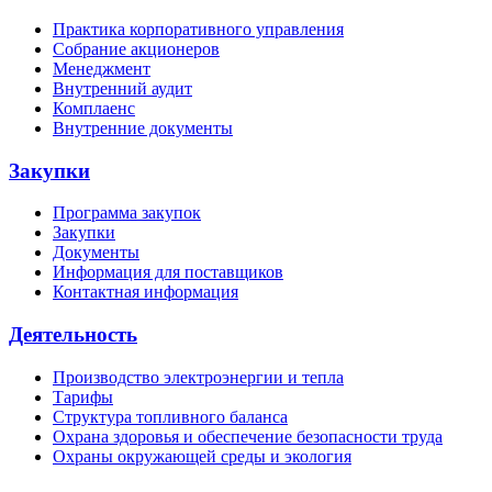
Практика корпоративного управления
Собрание акционеров
Менеджмент
Внутренний аудит
Комплаенс
Внутренние документы
Закупки
Программа закупок
Закупки
Документы
Информация для поставщиков
Контактная информация
Деятельность
Производство электроэнергии и тепла
Тарифы
Структура топливного баланса
Охрана здоровья и обеспечение безопасности труда
Охраны окружающей среды и экология