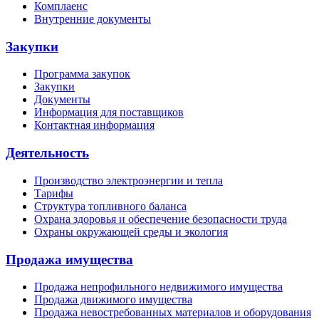
Комплаенс
Внутренние документы
Закупки
Программа закупок
Закупки
Документы
Информация для поставщиков
Контактная информация
Деятельность
Производство электроэнергии и тепла
Тарифы
Структура топливного баланса
Охрана здоровья и обеспечение безопасности труда
Охраны окружающей среды и экология
Продажа имущества
Продажа непрофильного недвижимого имущества
Продажа движимого имущества
Продажа невостребованных материалов и оборудования