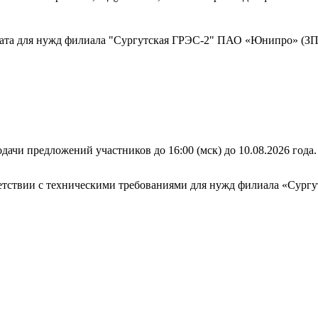
ката для нужд филиала "Сургутская ГРЭС-2" ПАО «Юнипро» (ЗП
дачи предложений участников до 16:00 (мск) до 10.08.2026 года.
тветствии с техническими требованиями для нужд филиала «Су