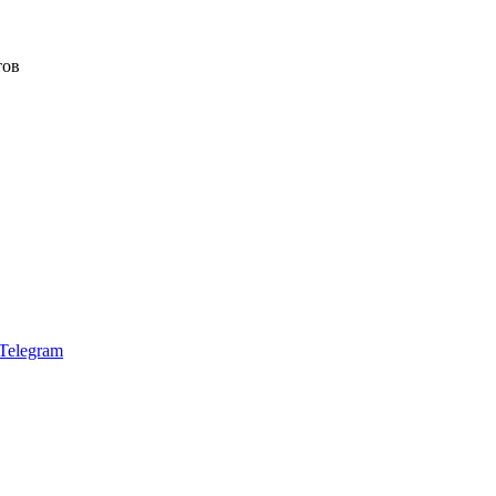
тов
Telegram