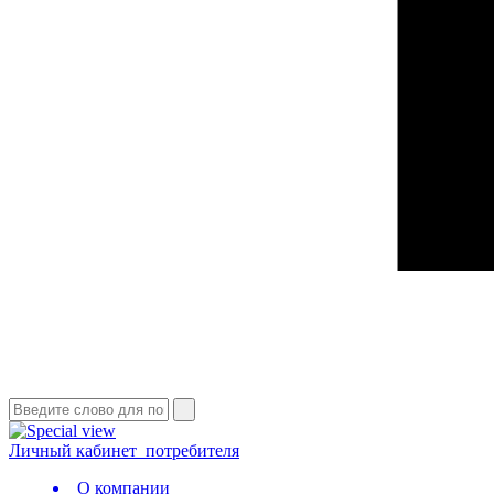
Личный кабинет
потребителя
О компании