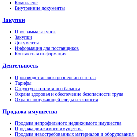
Комплаенс
Внутренние документы
Закупки
Программа закупок
Закупки
Документы
Информация для поставщиков
Контактная информация
Деятельность
Производство электроэнергии и тепла
Тарифы
Структура топливного баланса
Охрана здоровья и обеспечение безопасности труда
Охраны окружающей среды и экология
Продажа имущества
Продажа непрофильного недвижимого имущества
Продажа движимого имущества
Продажа невостребованных материалов и оборудования