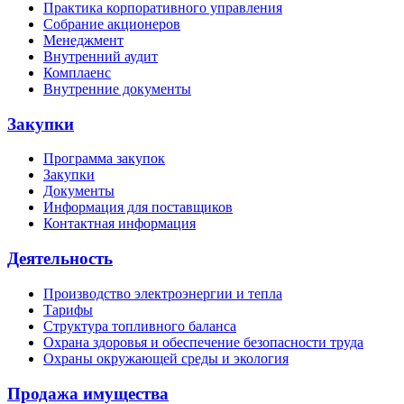
Практика корпоративного управления
Собрание акционеров
Менеджмент
Внутренний аудит
Комплаенс
Внутренние документы
Закупки
Программа закупок
Закупки
Документы
Информация для поставщиков
Контактная информация
Деятельность
Производство электроэнергии и тепла
Тарифы
Структура топливного баланса
Охрана здоровья и обеспечение безопасности труда
Охраны окружающей среды и экология
Продажа имущества