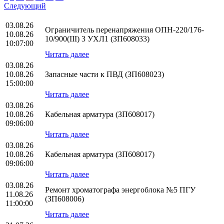
Следующий
03.08.26
Ограничитель перенапряжения ОПН-220/176-
10.08.26
10/900(III) 3 УХЛ1 (ЗП608033)
10:07:00
Читать далее
03.08.26
10.08.26
Запасные части к ПВД (ЗП608023)
15:00:00
Читать далее
03.08.26
10.08.26
Кабельная арматура (ЗП608017)
09:06:00
Читать далее
03.08.26
10.08.26
Кабельная арматура (ЗП608017)
09:06:00
Читать далее
03.08.26
Ремонт хроматографа энергоблока №5 ПГУ
11.08.26
(ЗП608006)
11:00:00
Читать далее