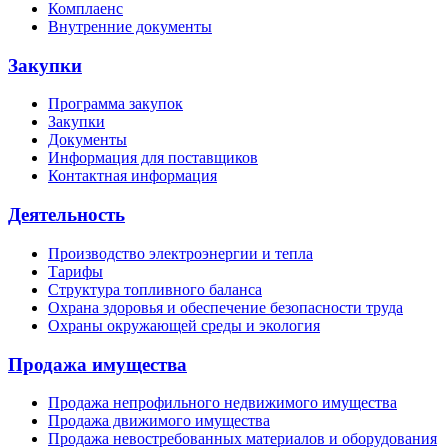
Комплаенс
Внутренние документы
Закупки
Программа закупок
Закупки
Документы
Информация для поставщиков
Контактная информация
Деятельность
Производство электроэнергии и тепла
Тарифы
Структура топливного баланса
Охрана здоровья и обеспечение безопасности труда
Охраны окружающей среды и экология
Продажа имущества
Продажа непрофильного недвижимого имущества
Продажа движимого имущества
Продажа невостребованных материалов и оборудования