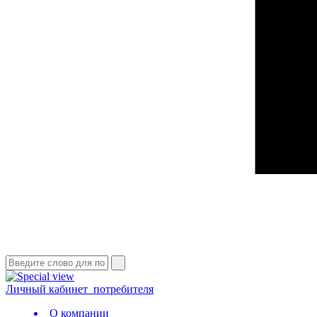
Личный кабинет
потребителя
О компании