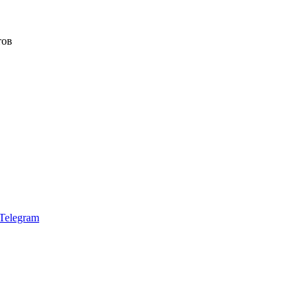
тов
Telegram