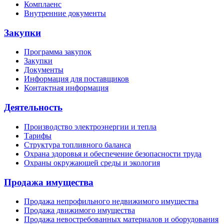
Комплаенс
Внутренние документы
Закупки
Программа закупок
Закупки
Документы
Информация для поставщиков
Контактная информация
Деятельность
Производство электроэнергии и тепла
Тарифы
Структура топливного баланса
Охрана здоровья и обеспечение безопасности труда
Охраны окружающей среды и экология
Продажа имущества
Продажа непрофильного недвижимого имущества
Продажа движимого имущества
Продажа невостребованных материалов и оборудования