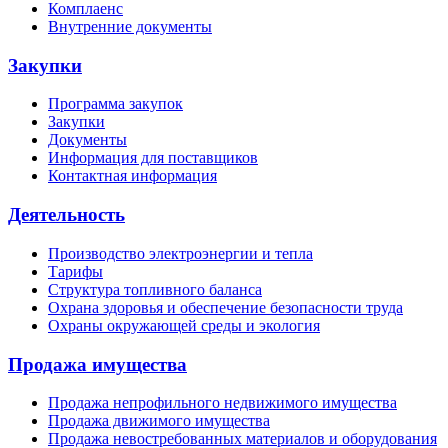
Комплаенс
Внутренние документы
Закупки
Программа закупок
Закупки
Документы
Информация для поставщиков
Контактная информация
Деятельность
Производство электроэнергии и тепла
Тарифы
Структура топливного баланса
Охрана здоровья и обеспечение безопасности труда
Охраны окружающей среды и экология
Продажа имущества
Продажа непрофильного недвижимого имущества
Продажа движимого имущества
Продажа невостребованных материалов и оборудования