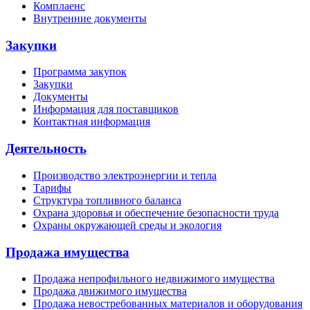
Комплаенс
Внутренние документы
Закупки
Программа закупок
Закупки
Документы
Информация для поставщиков
Контактная информация
Деятельность
Производство электроэнергии и тепла
Тарифы
Структура топливного баланса
Охрана здоровья и обеспечение безопасности труда
Охраны окружающей среды и экология
Продажа имущества
Продажа непрофильного недвижимого имущества
Продажа движимого имущества
Продажа невостребованных материалов и оборудования