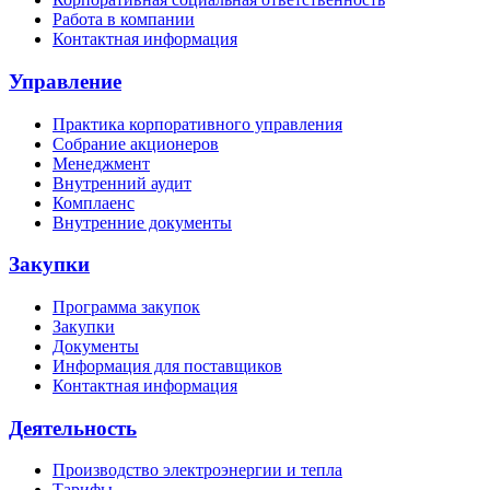
Работа в компании
Контактная информация
Управление
Практика корпоративного управления
Собрание акционеров
Менеджмент
Внутренний аудит
Комплаенс
Внутренние документы
Закупки
Программа закупок
Закупки
Документы
Информация для поставщиков
Контактная информация
Деятельность
Производство электроэнергии и тепла
Тарифы