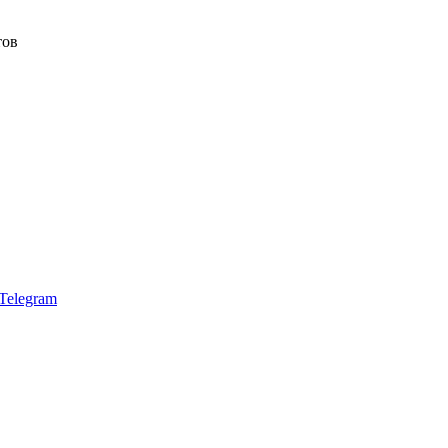
тов
Telegram