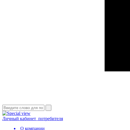
Личный кабинет
потребителя
О компании