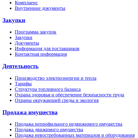
Комплаенс
Внутренние документы
Закупки
Программа закупок
Закупки
Документы
Информация для поставщиков
Контактная информация
Деятельность
Производство электроэнергии и тепла
Тарифы
Структура топливного баланса
Охрана здоровья и обеспечение безопасности труда
Охраны окружающей среды и экология
Продажа имущества
Продажа непрофильного недвижимого имущества
Продажа движимого имущества
Продажа невостребованных материалов и оборудования