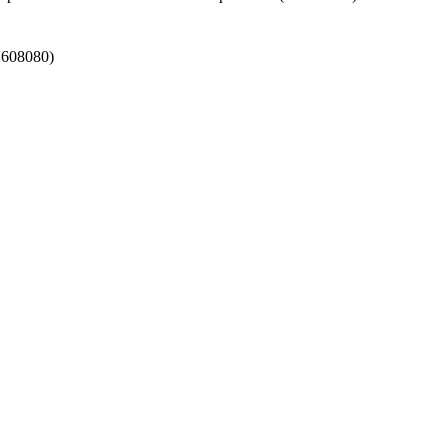
608080)