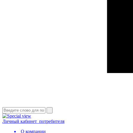
Личный кабинет
потребителя
О компании