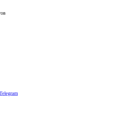
тов
Telegram