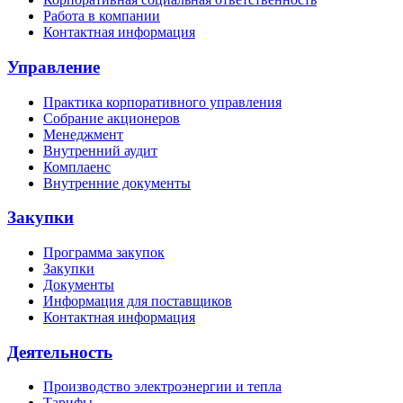
Работа в компании
Контактная информация
Управление
Практика корпоративного управления
Собрание акционеров
Менеджмент
Внутренний аудит
Комплаенс
Внутренние документы
Закупки
Программа закупок
Закупки
Документы
Информация для поставщиков
Контактная информация
Деятельность
Производство электроэнергии и тепла
Тарифы