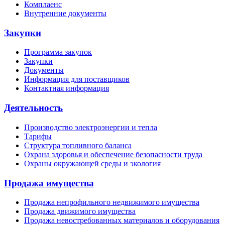
Комплаенс
Внутренние документы
Закупки
Программа закупок
Закупки
Документы
Информация для поставщиков
Контактная информация
Деятельность
Производство электроэнергии и тепла
Тарифы
Структура топливного баланса
Охрана здоровья и обеспечение безопасности труда
Охраны окружающей среды и экология
Продажа имущества
Продажа непрофильного недвижимого имущества
Продажа движимого имущества
Продажа невостребованных материалов и оборудования