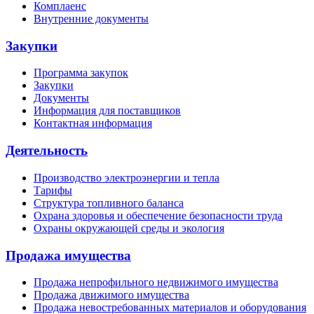
Комплаенс
Внутренние документы
Закупки
Программа закупок
Закупки
Документы
Информация для поставщиков
Контактная информация
Деятельность
Производство электроэнергии и тепла
Тарифы
Структура топливного баланса
Охрана здоровья и обеспечение безопасности труда
Охраны окружающей среды и экология
Продажа имущества
Продажа непрофильного недвижимого имущества
Продажа движимого имущества
Продажа невостребованных материалов и оборудования