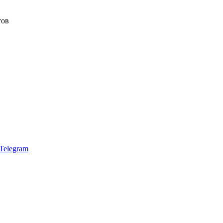
тов
Telegram