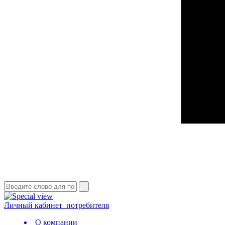
Личный кабинет
потребителя
О компании