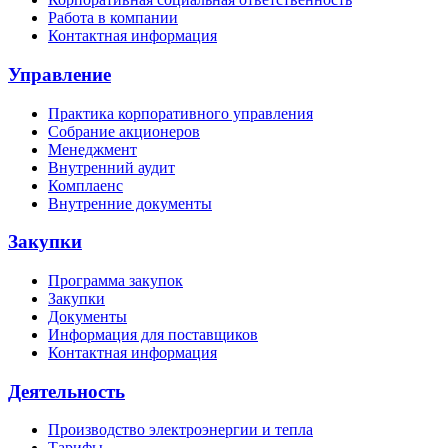
Работа в компании
Контактная информация
Управление
Практика корпоративного управления
Собрание акционеров
Менеджмент
Внутренний аудит
Комплаенс
Внутренние документы
Закупки
Программа закупок
Закупки
Документы
Информация для поставщиков
Контактная информация
Деятельность
Производство электроэнергии и тепла
Тарифы