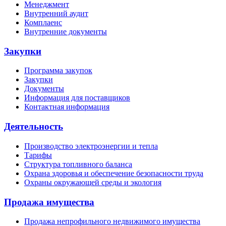
Менеджмент
Внутренний аудит
Комплаенс
Внутренние документы
Закупки
Программа закупок
Закупки
Документы
Информация для поставщиков
Контактная информация
Деятельность
Производство электроэнергии и тепла
Тарифы
Структура топливного баланса
Охрана здоровья и обеспечение безопасности труда
Охраны окружающей среды и экология
Продажа имущества
Продажа непрофильного недвижимого имущества