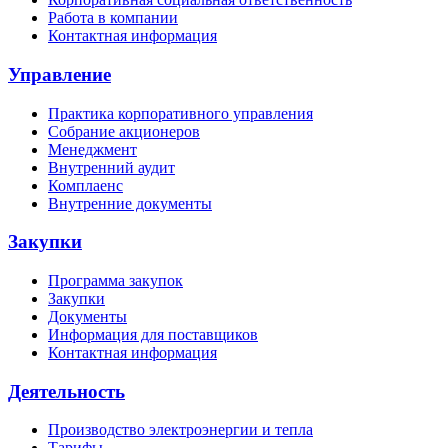
Работа в компании
Контактная информация
Управление
Практика корпоративного управления
Собрание акционеров
Менеджмент
Внутренний аудит
Комплаенс
Внутренние документы
Закупки
Программа закупок
Закупки
Документы
Информация для поставщиков
Контактная информация
Деятельность
Производство электроэнергии и тепла
Тарифы