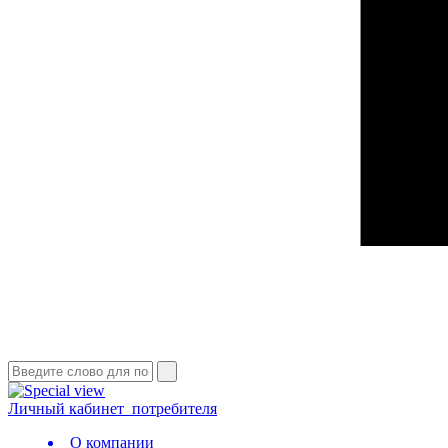
Личный кабинет
потребителя
О компании