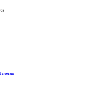
тов
Telegram