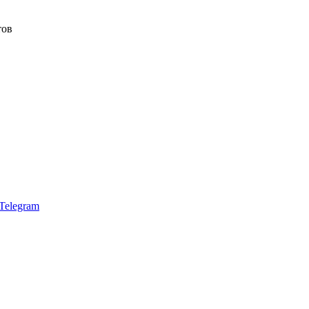
тов
Telegram