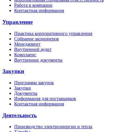
Работа в компании
Контактная информация
Управление
Практика корпоративного управления
Собрание акционеров
Менеджмент
Внутренний аудит
Комплаенс
Внутренние документы
Закупки
Программа закупок
Закупки
Документы
Информация для поставщиков
Контактная информация
Деятельность
Производство электроэнергии и тепла
Тарифы