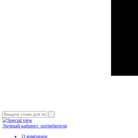
Личный кабинет
потребителя
О компании