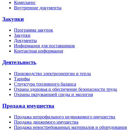
Комплаенс
Внутренние документы
Закупки
Программа закупок
Закупки
Документы
Информация для поставщиков
Контактная информация
Деятельность
Производство электроэнергии и тепла
Тарифы
Структура топливного баланса
Охрана здоровья и обеспечение безопасности труда
Охраны окружающей среды и экология
Продажа имущества
Продажа непрофильного недвижимого имущества
Продажа движимого имущества
Продажа невостребованных материалов и оборудования