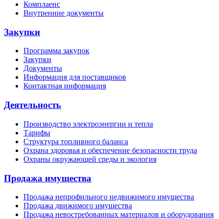
Комплаенс
Внутренние документы
Закупки
Программа закупок
Закупки
Документы
Информация для поставщиков
Контактная информация
Деятельность
Производство электроэнергии и тепла
Тарифы
Структура топливного баланса
Охрана здоровья и обеспечение безопасности труда
Охраны окружающей среды и экология
Продажа имущества
Продажа непрофильного недвижимого имущества
Продажа движимого имущества
Продажа невостребованных материалов и оборудования