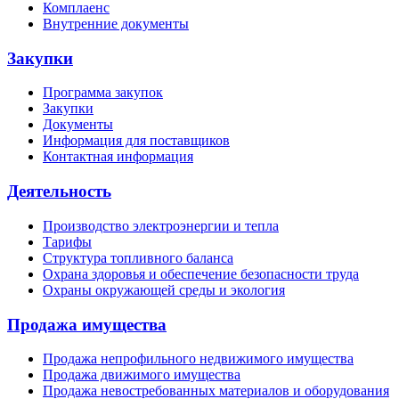
Комплаенс
Внутренние документы
Закупки
Программа закупок
Закупки
Документы
Информация для поставщиков
Контактная информация
Деятельность
Производство электроэнергии и тепла
Тарифы
Структура топливного баланса
Охрана здоровья и обеспечение безопасности труда
Охраны окружающей среды и экология
Продажа имущества
Продажа непрофильного недвижимого имущества
Продажа движимого имущества
Продажа невостребованных материалов и оборудования