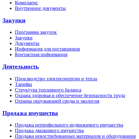
Комплаенс
Внутренние документы
Закупки
Программа закупок
Закупки
Документы
Информация для поставщиков
Контактная информация
Деятельность
Производство электроэнергии и тепла
Тарифы
Структура топливного баланса
Охрана здоровья и обеспечение безопасности труда
Охраны окружающей среды и экология
Продажа имущества
Продажа непрофильного недвижимого имущества
Продажа движимого имущества
Продажа невостребованных материалов и оборудования