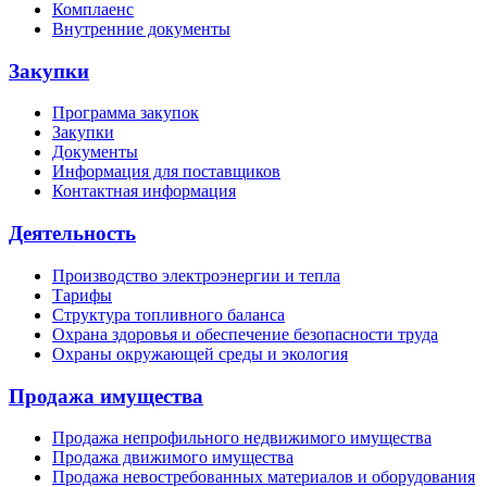
Комплаенс
Внутренние документы
Закупки
Программа закупок
Закупки
Документы
Информация для поставщиков
Контактная информация
Деятельность
Производство электроэнергии и тепла
Тарифы
Структура топливного баланса
Охрана здоровья и обеспечение безопасности труда
Охраны окружающей среды и экология
Продажа имущества
Продажа непрофильного недвижимого имущества
Продажа движимого имущества
Продажа невостребованных материалов и оборудования