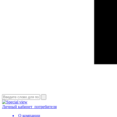
Личный кабинет
потребителя
О компании