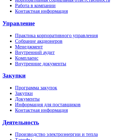
Работа в компании
Контактная информация
Управление
Практика корпоративного управления
Собрание акционеров
Менеджмент
Внутренний аудит
Комплаенс
Внутренние документы
Закупки
Программа закупок
Закупки
Документы
Информация для поставщиков
Контактная информация
Деятельность
Производство электроэнергии и тепла
Тарифы