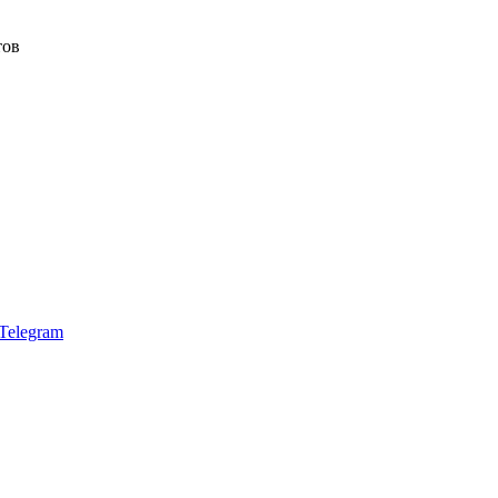
тов
Telegram