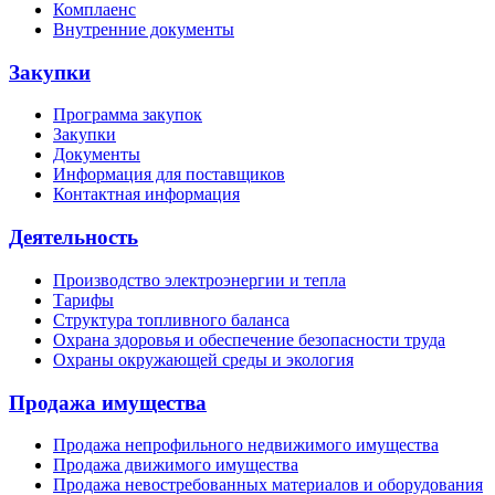
Комплаенс
Внутренние документы
Закупки
Программа закупок
Закупки
Документы
Информация для поставщиков
Контактная информация
Деятельность
Производство электроэнергии и тепла
Тарифы
Структура топливного баланса
Охрана здоровья и обеспечение безопасности труда
Охраны окружающей среды и экология
Продажа имущества
Продажа непрофильного недвижимого имущества
Продажа движимого имущества
Продажа невостребованных материалов и оборудования