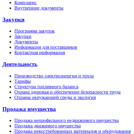
Комплаенс
Внутренние документы
Закупки
Программа закупок
Закупки
Документы
Информация для поставщиков
Контактная информация
Деятельность
Производство электроэнергии и тепла
Тарифы
Структура топливного баланса
Охрана здоровья и обеспечение безопасности труда
Охраны окружающей среды и экология
Продажа имущества
Продажа непрофильного недвижимого имущества
Продажа движимого имущества
Продажа невостребованных материалов и оборудования