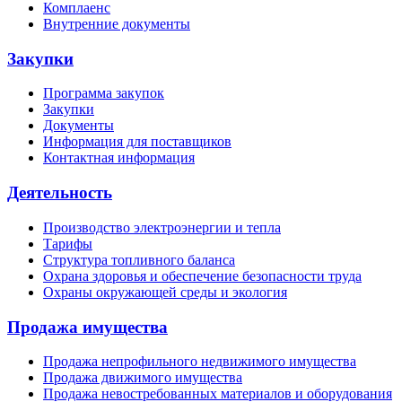
Комплаенс
Внутренние документы
Закупки
Программа закупок
Закупки
Документы
Информация для поставщиков
Контактная информация
Деятельность
Производство электроэнергии и тепла
Тарифы
Структура топливного баланса
Охрана здоровья и обеспечение безопасности труда
Охраны окружающей среды и экология
Продажа имущества
Продажа непрофильного недвижимого имущества
Продажа движимого имущества
Продажа невостребованных материалов и оборудования