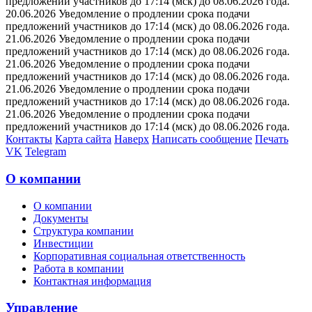
предложений участников до 17:14 (мск) до 08.06.2026 года.
20.06.2026 Уведомление о продлении срока подачи
предложений участников до 17:14 (мск) до 08.06.2026 года.
21.06.2026 Уведомление о продлении срока подачи
предложений участников до 17:14 (мск) до 08.06.2026 года.
21.06.2026 Уведомление о продлении срока подачи
предложений участников до 17:14 (мск) до 08.06.2026 года.
21.06.2026 Уведомление о продлении срока подачи
предложений участников до 17:14 (мск) до 08.06.2026 года.
21.06.2026 Уведомление о продлении срока подачи
предложений участников до 17:14 (мск) до 08.06.2026 года.
Контакты
Карта сайта
Наверх
Написать сообщение
Печать
VK
Telegram
О компании
О компании
Документы
Структура компании
Инвестиции
Корпоративная социальная ответственность
Работа в компании
Контактная информация
Управление