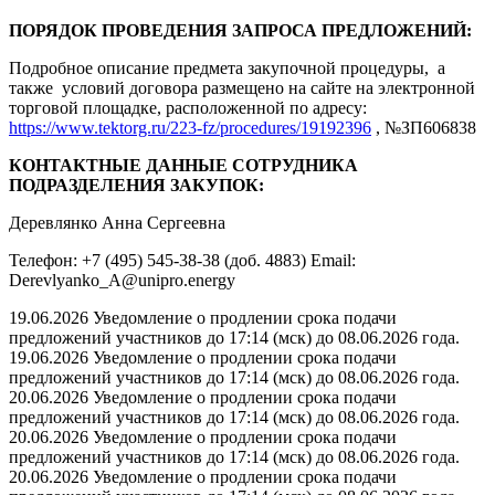
ПОРЯДОК ПРОВЕДЕНИЯ ЗАПРОСА ПРЕДЛОЖЕНИЙ:
Подробное описание предмета закупочной процедуры, а
также условий договора размещено на сайте на электронной
торговой площадке, расположенной по адресу:
https://www.tektorg.ru/223-fz/procedures/19192396
, №ЗП606838
КОНТАКТНЫЕ ДАННЫЕ СОТРУДНИКА
ПОДРАЗДЕЛЕНИЯ ЗАКУПОК:
Деревлянко Анна Сергеевна
Телефон: +7 (495) 545-38-38 (доб. 4883) Email:
Derevlyanko_A@unipro.energy
19.06.2026 Уведомление о продлении срока подачи
предложений участников до 17:14 (мск) до 08.06.2026 года.
19.06.2026 Уведомление о продлении срока подачи
предложений участников до 17:14 (мск) до 08.06.2026 года.
20.06.2026 Уведомление о продлении срока подачи
предложений участников до 17:14 (мск) до 08.06.2026 года.
20.06.2026 Уведомление о продлении срока подачи
предложений участников до 17:14 (мск) до 08.06.2026 года.
20.06.2026 Уведомление о продлении срока подачи