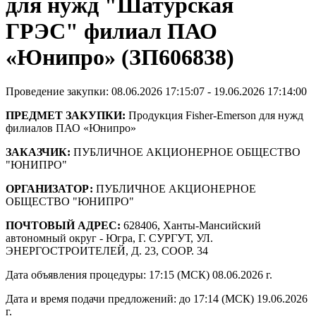
для нужд "Шатурская
ГРЭС" филиал ПАО
«Юнипро» (ЗП606838)
Проведение закупки: 08.06.2026 17:15:07 - 19.06.2026 17:14:00
ПРЕДМЕТ ЗАКУПКИ:
Продукция Fisher-Emerson для нужд
филиалов ПАО «Юнипро»
ЗАКАЗЧИК:
ПУБЛИЧНОЕ АКЦИОНЕРНОЕ ОБЩЕСТВО
"ЮНИПРО"
ОРГАНИЗАТОР:
ПУБЛИЧНОЕ АКЦИОНЕРНОЕ
ОБЩЕСТВО "ЮНИПРО"
ПОЧТОВЫЙ АДРЕС:
628406, Ханты-Мансийский
автономный округ - Югра, Г. СУРГУТ, УЛ.
ЭНЕРГОСТРОИТЕЛЕЙ, Д. 23, СООР. 34
Дата объявления процедуры: 17:15 (МСК) 08.06.2026 г.
Дата и время подачи предложений: до 17:14 (МСК) 19.06.2026
г.