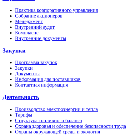
Практика корпоративного управления
Собрание акционеров
Менеджмент
Внутренний аудит
Комплаенс
Внутренние документы
Закупки
Программа закупок
Закупки
Документы
Информация для поставщиков
Контактная информация
Деятельность
Производство электроэнергии и тепла
Тарифы
Структура топливного баланса
Охрана здоровья и обеспечение безопасности труда
Охраны окружающей среды и экология