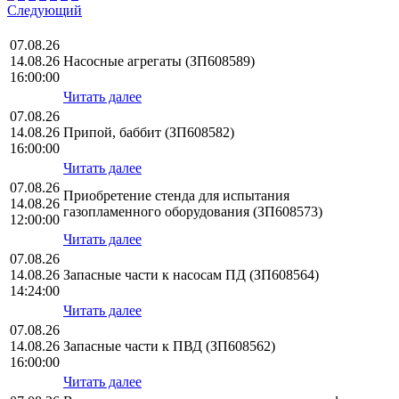
Следующий
07.08.26
14.08.26
Насосные агрегаты (ЗП608589)
16:00:00
Читать далее
07.08.26
14.08.26
Припой, баббит (ЗП608582)
16:00:00
Читать далее
07.08.26
Приобретение стенда для испытания
14.08.26
газопламенного оборудования (ЗП608573)
12:00:00
Читать далее
07.08.26
14.08.26
Запасные части к насосам ПД (ЗП608564)
14:24:00
Читать далее
07.08.26
14.08.26
Запасные части к ПВД (ЗП608562)
16:00:00
Читать далее