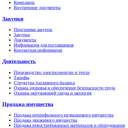
Комплаенс
Внутренние документы
Закупки
Программа закупок
Закупки
Документы
Информация для поставщиков
Контактная информация
Деятельность
Производство электроэнергии и тепла
Тарифы
Структура топливного баланса
Охрана здоровья и обеспечение безопасности труда
Охраны окружающей среды и экология
Продажа имущества
Продажа непрофильного недвижимого имущества
Продажа движимого имущества
Продажа невостребованных материалов и оборудования