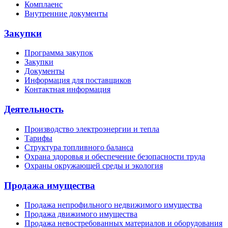
Комплаенс
Внутренние документы
Закупки
Программа закупок
Закупки
Документы
Информация для поставщиков
Контактная информация
Деятельность
Производство электроэнергии и тепла
Тарифы
Структура топливного баланса
Охрана здоровья и обеспечение безопасности труда
Охраны окружающей среды и экология
Продажа имущества
Продажа непрофильного недвижимого имущества
Продажа движимого имущества
Продажа невостребованных материалов и оборудования