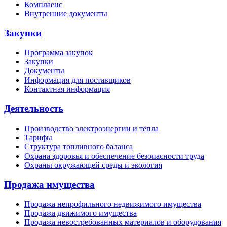
Комплаенс
Внутренние документы
Закупки
Программа закупок
Закупки
Документы
Информация для поставщиков
Контактная информация
Деятельность
Производство электроэнергии и тепла
Тарифы
Структура топливного баланса
Охрана здоровья и обеспечение безопасности труда
Охраны окружающей среды и экология
Продажа имущества
Продажа непрофильного недвижимого имущества
Продажа движимого имущества
Продажа невостребованных материалов и оборудования