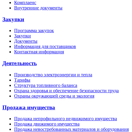
Комплаенс
Внутренние документы
Закупки
Программа закупок
Закупки
Документы
Информация для поставщиков
Контактная информация
Деятельность
Производство электроэнергии и тепла
Тарифы
Структура топливного баланса
Охрана здоровья и обеспечение безопасности труда
Охраны окружающей среды и экология
Продажа имущества
Продажа непрофильного недвижимого имущества
Продажа движимого имущества
Продажа невостребованных материалов и оборудования