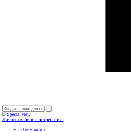
Личный кабинет
потребителя
О компании