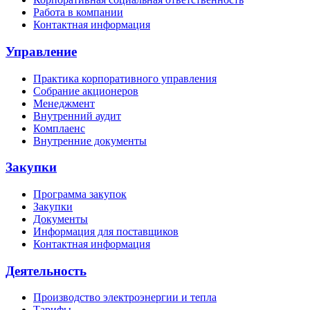
Работа в компании
Контактная информация
Управление
Практика корпоративного управления
Собрание акционеров
Менеджмент
Внутренний аудит
Комплаенс
Внутренние документы
Закупки
Программа закупок
Закупки
Документы
Информация для поставщиков
Контактная информация
Деятельность
Производство электроэнергии и тепла
Тарифы