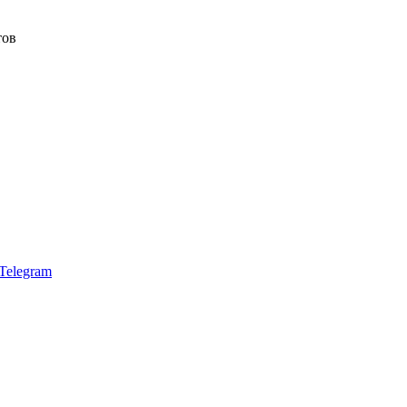
тов
Telegram