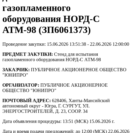
газопламенного
оборудования НОРД-С
АТМ-98 (ЗП6061373)
Проведение закупки: 15.06.2026 13:51:38 - 22.06.2026 12:00:00
ПРЕДМЕТ ЗАКУПКИ:
Стенд для испытания
газопламенного оборудования НОРД-С АТМ-98
ЗАКАЗЧИК:
ПУБЛИЧНОЕ АКЦИОНЕРНОЕ ОБЩЕСТВО
"ЮНИПРО"
ОРГАНИЗАТОР:
ПУБЛИЧНОЕ АКЦИОНЕРНОЕ
ОБЩЕСТВО "ЮНИПРО"
ПОЧТОВЫЙ АДРЕС:
628406, Ханты-Мансийский
автономный округ - Югра, Г. СУРГУТ, УЛ.
ЭНЕРГОСТРОИТЕЛЕЙ, Д. 23, СООР. 34
Дата объявления процедуры: 13:51 (МСК) 15.06.2026 г.
Дата и время подачи предложений: до 12:00 (МСК) 22.06.2026