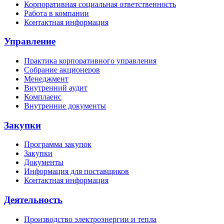
Корпоративная социальная ответственность
Работа в компании
Контактная информация
Управление
Практика корпоративного управления
Собрание акционеров
Менеджмент
Внутренний аудит
Комплаенс
Внутренние документы
Закупки
Программа закупок
Закупки
Документы
Информация для поставщиков
Контактная информация
Деятельность
Производство электроэнергии и тепла