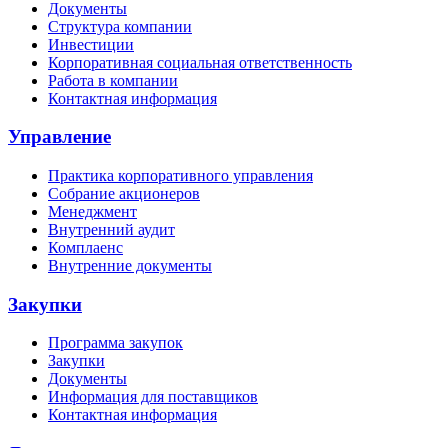
Документы
Структура компании
Инвестиции
Корпоративная социальная ответственность
Работа в компании
Контактная информация
Управление
Практика корпоративного управления
Собрание акционеров
Менеджмент
Внутренний аудит
Комплаенс
Внутренние документы
Закупки
Программа закупок
Закупки
Документы
Информация для поставщиков
Контактная информация