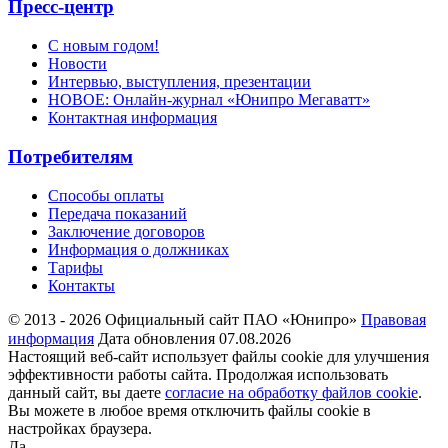
Пресс-центр
С новым годом!
Новости
Интервью, выступления, презентации
НОВОЕ: Онлайн-журнал «Юнипро Мегаватт»
Контактная информация
Потребителям
Способы оплаты
Передача показаний
Заключение договоров
Информация о должниках
Тарифы
Контакты
© 2013 - 2026 Официальный сайт ПАО «Юнипро»
Правовая
информация
Дата обновления 07.08.2026
Настоящий веб-сайт использует файлы cookie для улучшения
эффективности работы сайта. Продолжая использовать
данный сайт, вы даете
согласие на обработку файлов cookie
.
Вы можете в любое время отключить файлы cookie в
настройках браузера.
Да