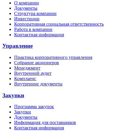
О компании
Документы
Структура компании
Инвестиции
Корпоративная социальная ответственность
Работа в компании
Контактная информация
Управление
Практика корпоративного управления
Собрание акционеров
Менеджмент
Внутренний аудит
Комплаенс
Внутренние документы
Закупки
Программа закупок
Закупки
Документы
Информация для поставщиков
Контактная информация